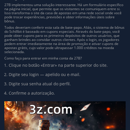
27B implementou uma solução interessante. Há um formulário específico
na página inicial, que permite que os visitantes se comuniquem entre si.
Isso transforma o site da casa de apostas em uma rede social onde você
pode trocar experiências, previsões e obter informações úteis sobre
bônus.
Todos deveriam conferir esta sala de bate-papo. Aliás, o sistema de bônus
do Schillbit é baseado em cupons especiais. Através do bate-papo, você
pode obter cupons para os primeiros depósitos de outros usuários, que
ganham brindes ao convidar outros clientes. Após o login, os jogadores
podem entrar imediatamente na área de promoção e ativar cupons de
apostas grátis, cujo valor pode ultrapassar 1.000 créditos na moeda
selecionada.
Como faço para entrar em minha conta da 27B?
Clique no botão «Entrar» na parte superior do site.
Digite seu login — apelido ou e-mail.
Digite sua senha atual do perfil.
Confirme a autorização.