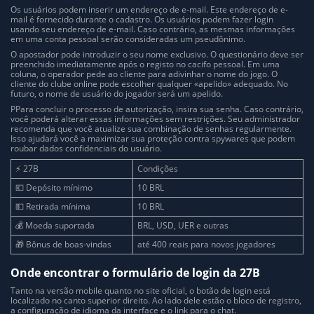
Os usuários podem inserir um endereço de e-mail. Este endereço de e-
mail é fornecido durante o cadastro. Os usuários podem fazer login
usando seu endereço de e-mail. Caso contrário, as mesmas informações
em uma conta pessoal serão consideradas um pseudônimo.
O apostador pode introduzir o seu nome exclusivo. O questionário deve ser
preenchido imediatamente após o registo no cacifo pessoal. Em uma
coluna, o operador pede ao cliente para adivinhar o nome do jogo. O
cliente do clube online pode escolher qualquer «apelido» adequado. No
futuro, o nome de usuário do jogador será um apelido.
PPara concluir o processo de autorização, insira sua senha. Caso contrário,
você poderá alterar essas informações sem restrições. Seu administrador
recomenda que você atualize sua combinação de senhas regularmente.
Isso ajudará você a maximizar sua proteção contra spywares que podem
roubar dados confidenciais do usuário.
⚡ 27B
Condições
💶 Depósito mínimo
10 BRL
💵 Retirada mínima
10 BRL
💰 Moeda suportada
BRL, USD, UER e outras
🎁 Bônus de boas-vindas
até 400 reais para novos jogadores
Onde encontrar o formulário de login da 27B
Tanto na versão mobile quanto no site oficial, o botão de login está
localizado no canto superior direito. Ao lado dele estão o bloco de registro,
a configuração de idioma da interface e o link para o chat.