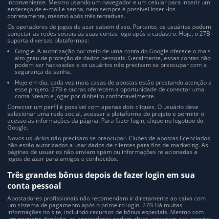
inconveniente. Mesmo usando um navegador e um celular para inserir um
endereço de e-mail e senha, nem sempre é possível inseri-los
corretamente, mesmo após três tentativas.
Os operadores de jogos de azar sabem disso. Portanto, os usuários podem
conectar as redes sociais às suas contas logo após o cadastro. Hoje, o 27B
suporta diversas plataformas:
Google. A autorização por meio de uma conta do Google oferece o mais
alto grau de proteção de dados pessoais. Geralmente, essas contas não
podem ser hackeadas e os usuários não precisam se preocupar com a
segurança da senha.
Hoje em dia, cada vez mais casas de apostas estão prestando atenção a
esse projeto. 27B e outras oferecem a oportunidade de conectar uma
conta Steam e jogar por dinheiro confortavelmente.
Conectar um perfil é possível com apenas dois cliques. O usuário deve
selecionar uma rede social, acessar a plataforma do projeto e permitir o
acesso às informações da página. Para fazer login, clique no logotipo do
Google.
Novos usuários não precisam se preocupar. Clubes de apostas licenciados
não estão autorizados a usar dados de clientes para fins de marketing. As
páginas de usuários não enviam spam ou informações relacionadas a
jogos de azar para amigos e conhecidos.
Três grandes bônus depois de fazer login em sua
conta pessoal
Apostadores profissionais não recomendam ir diretamente ao caixa com
um sistema de pagamento após o primeiro login. 27B Há muitas
informações no site, incluindo recursos de bônus especiais. Mesmo com
um pequeno depósito, os apostadores podem obter vantagem nas apostas