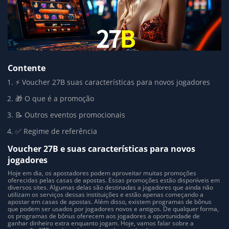
Contente
⚡ Voucher 27B suas características para novos jogadores
🎁 O que é a promoção
📝 Outros eventos promocionais
✅ Regime de referência
Voucher 27B e suas características para novos
jogadores
Hoje em dia, os apostadores podem aproveitar muitas promoções
oferecidas pelas casas de apostas. Essas promoções estão disponíveis em
diversos sites. Algumas delas são destinadas a jogadores que ainda não
utilizam os serviços dessas instituições e estão apenas começando a
apostar em casas de apostas. Além disso, existem programas de bônus
que podem ser usados ​​por jogadores novos e antigos. De qualquer forma,
os programas de bônus oferecem aos jogadores a oportunidade de
ganhar dinheiro extra enquanto jogam. Hoje, vamos falar sobre a